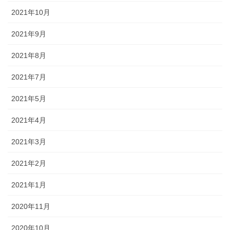
2021年10月
2021年9月
2021年8月
2021年7月
2021年5月
2021年4月
2021年3月
2021年2月
2021年1月
2020年11月
2020年10月