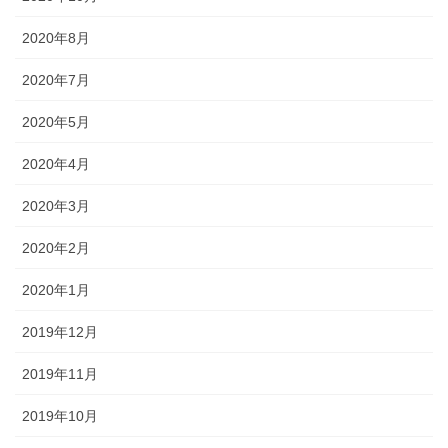
2020年8月
2020年7月
2020年5月
2020年4月
2020年3月
2020年2月
2020年1月
2019年12月
2019年11月
2019年10月