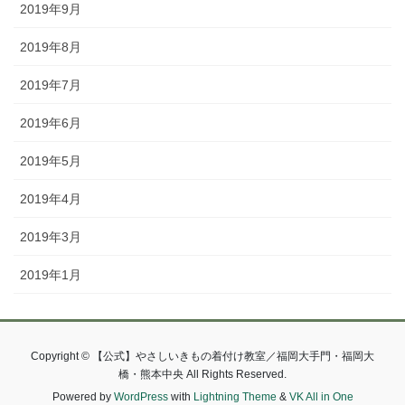
2019年9月
2019年8月
2019年7月
2019年6月
2019年5月
2019年4月
2019年3月
2019年1月
Copyright © 【公式】やさしいきもの着付け教室／福岡大手門・福岡大
橋・熊本中央 All Rights Reserved.
Powered by
WordPress
with
Lightning Theme
&
VK All in One