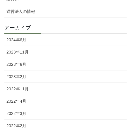
運営法人の情報
アーカイブ
2024年6月
2023年11月
2023年6月
2023年2月
2022年11月
2022年4月
2022年3月
2022年2月