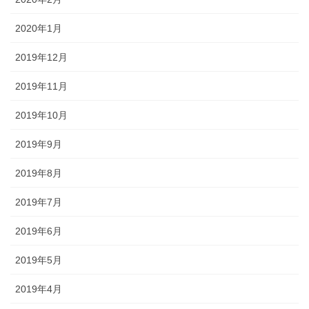
2020年1月
2019年12月
2019年11月
2019年10月
2019年9月
2019年8月
2019年7月
2019年6月
2019年5月
2019年4月