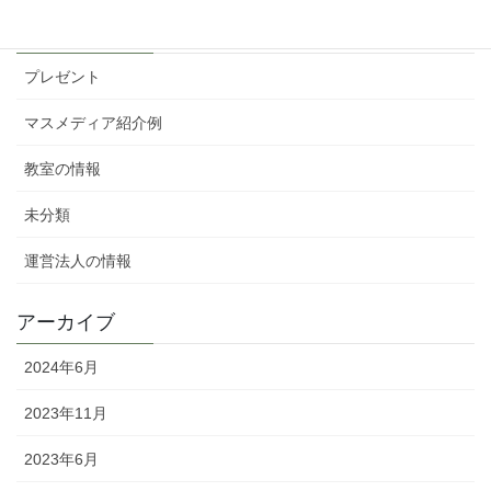
カテゴリー
プレゼント
マスメディア紹介例
教室の情報
未分類
運営法人の情報
アーカイブ
2024年6月
2023年11月
2023年6月