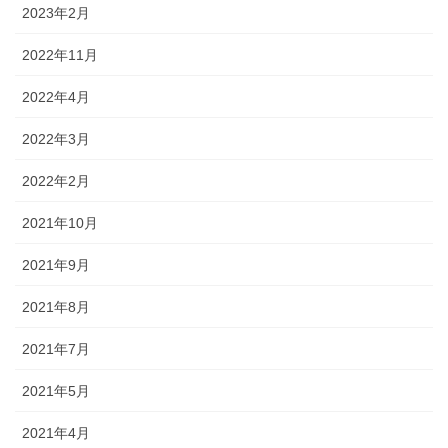
2023年2月
2022年11月
2022年4月
2022年3月
2022年2月
2021年10月
2021年9月
2021年8月
2021年7月
2021年5月
2021年4月