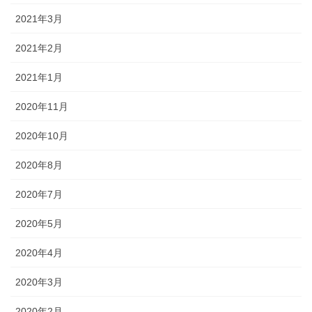
2021年3月
2021年2月
2021年1月
2020年11月
2020年10月
2020年8月
2020年7月
2020年5月
2020年4月
2020年3月
2020年2月