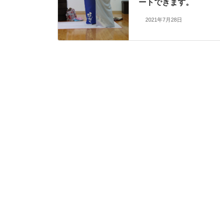
ートできます。
2021年7月28日