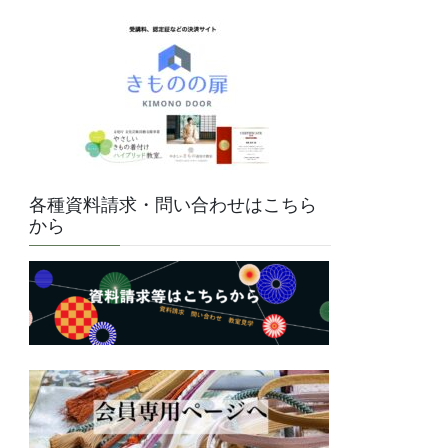
各種資料請求・問い合わせはこちら
から