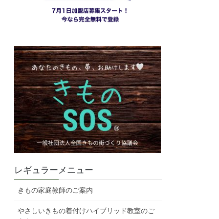
レギュラーメニュー
きもの家庭教師のご案内
やさしいきもの着付けハイブリッド教室のご