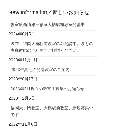
New Information／新しいお知らせ
教室最新情報ー福岡大橋駅前教室開講中
2024年6月5日
現在、福岡大橋駅前教室のみ開講中。きもの
家庭教師のご利用もご検討ください。
2023年11月11日
2023年夏期の開講教室のご案内
2023年6月17日
2023年2月現在の教室生募集のお知らせ
2023年2月5日
福岡大手門教室、大橋駅前教室、新規募集中
です！
2022年11月6日